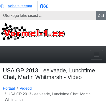
Vaheta teemat
Otsi
USA GP 2013 - eelvaade, Lunchtime
Chat, Martin Whitmarsh - Video
Portaal
Videod
USA GP 2013 - eelvaade, Lunchtime Chat, Martin
Whitmarsh