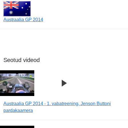
Austraalia GP 2014
Seotud videod
Austraalia GP 2014 - 1. vabatreening, Jenson Buttoni
pardakaamera