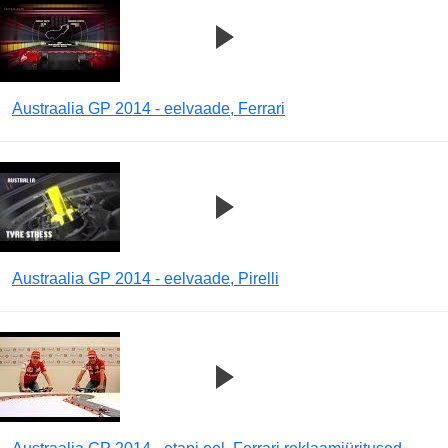
Austraalia GP 2014 - eelvaade, Ferrari
Austraalia GP 2014 - eelvaade, Pirelli