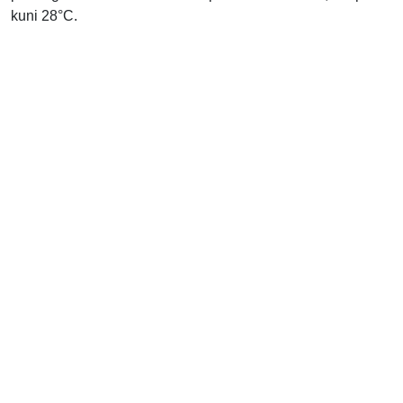
kuni 28°C.