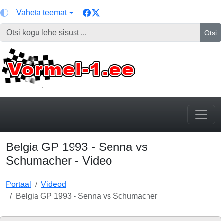
Vaheta teemat
Otsi
Belgia GP 1993 - Senna vs
Schumacher - Video
Portaal
Videod
Belgia GP 1993 - Senna vs Schumacher