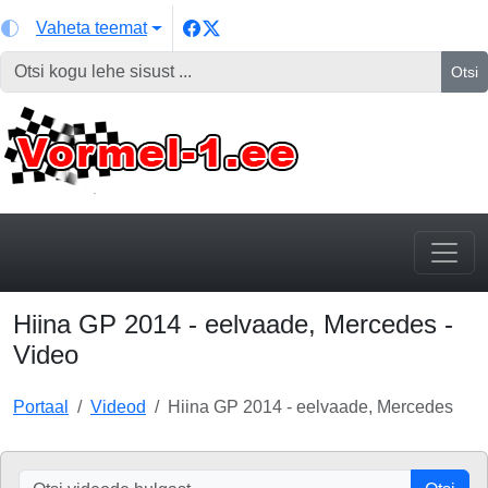
Vaheta teemat
Otsi
Hiina GP 2014 - eelvaade, Mercedes -
Video
Portaal
Videod
Hiina GP 2014 - eelvaade, Mercedes