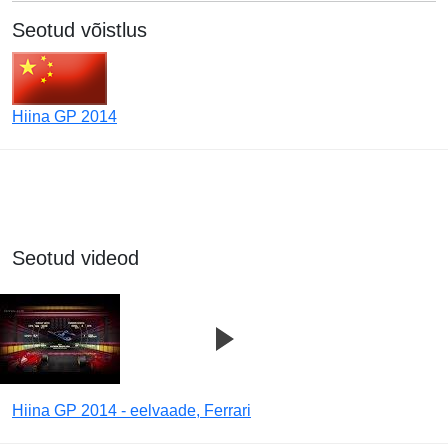
Seotud võistlus
Hiina GP 2014
Seotud videod
Hiina GP 2014 - eelvaade, Ferrari