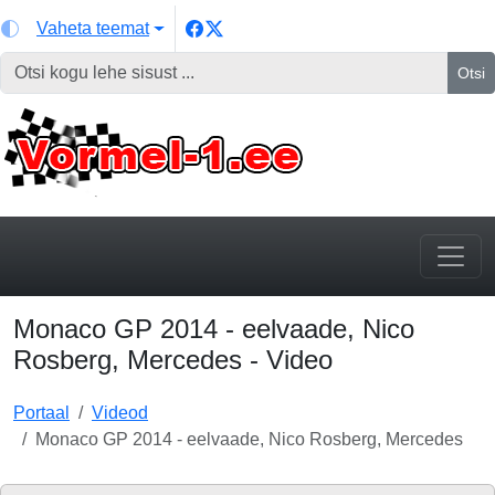
Vaheta teemat
Otsi
Monaco GP 2014 - eelvaade, Nico
Rosberg, Mercedes - Video
Portaal
Videod
Monaco GP 2014 - eelvaade, Nico Rosberg, Mercedes