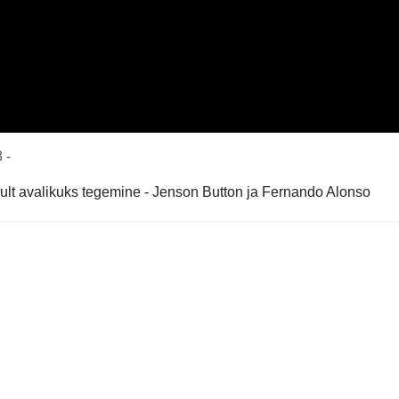
 -
ult avalikuks tegemine - Jenson Button ja Fernando Alonso