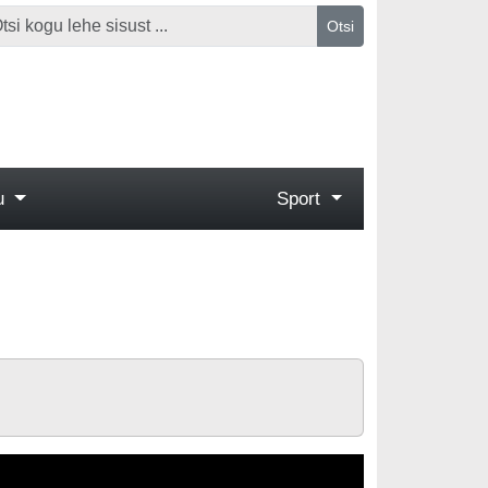
Otsi
gu
Sport