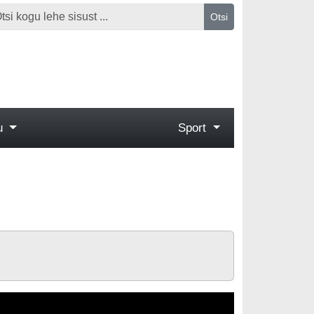
Otsi
gu
Sport