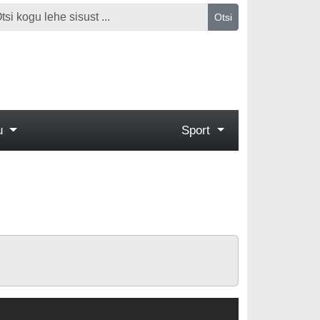
Otsi
gu
Sport