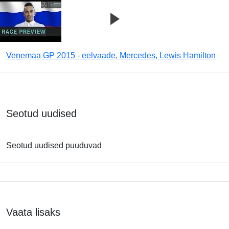
Venemaa GP 2015 - eelvaade, Mercedes, Lewis Hamilton
Seotud uudised
Seotud uudised puuduvad
Vaata lisaks