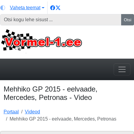
Vaheta teemat
Otsi
Mehhiko GP 2015 - eelvaade,
Mercedes, Petronas - Video
Portaal
Videod
Mehhiko GP 2015 - eelvaade, Mercedes, Petronas