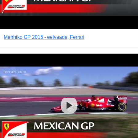
Mehhiko GP 2015 - eelvaade, Ferrari