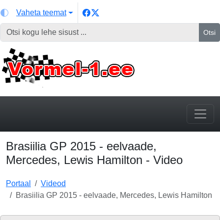
Vaheta teemat
Otsi
Brasiilia GP 2015 - eelvaade,
Mercedes, Lewis Hamilton - Video
Portaal
Videod
Brasiilia GP 2015 - eelvaade, Mercedes, Lewis Hamilton