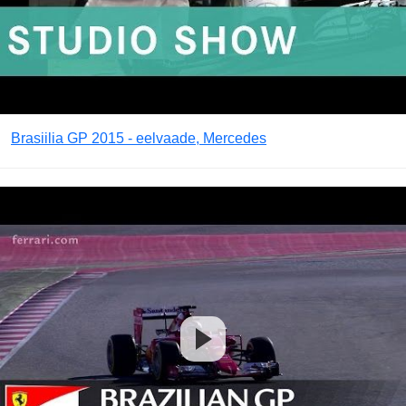
Brasiilia GP 2015 - eelvaade, Mercedes