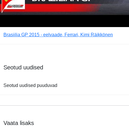
Brasiilia GP 2015 - eelvaade, Ferrari, Kimi Räikkönen
Seotud uudised
Seotud uudised puuduvad
Vaata lisaks