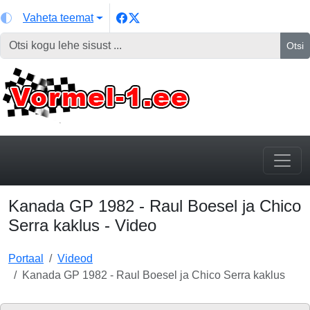
Vaheta teemat
Otsi
Kanada GP 1982 - Raul Boesel ja Chico
Serra kaklus - Video
Portaal
Videod
Kanada GP 1982 - Raul Boesel ja Chico Serra kaklus