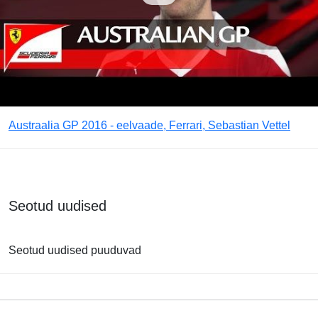
Austraalia GP 2016 - eelvaade, Ferrari, Sebastian Vettel
Seotud uudised
Seotud uudised puuduvad