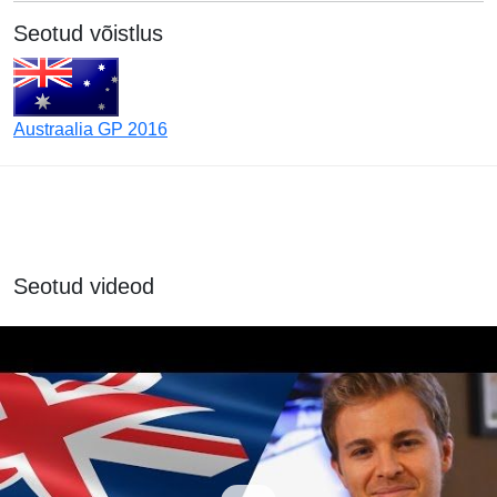
Seotud võistlus
Austraalia GP 2016
Seotud videod