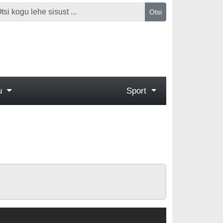
Otsi
gu
Sport