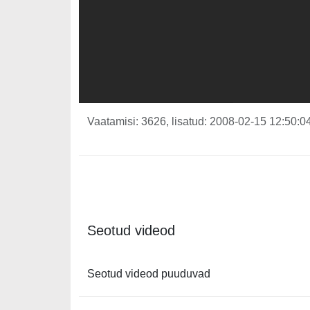
Vaatamisi: 3626, lisatud: 2008-02-15 12:50:04
Seotud videod
Seotud videod puuduvad