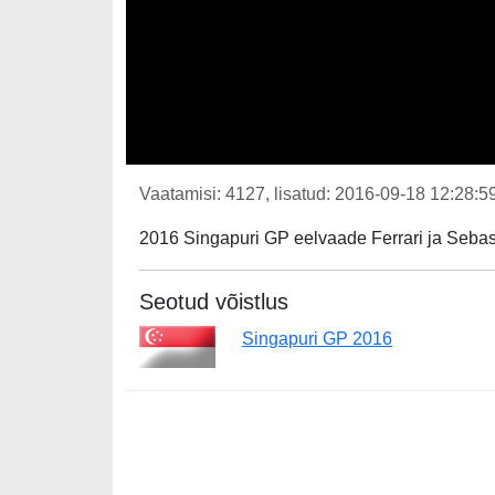
Vaatamisi: 4127, lisatud: 2016-09-18 12:28:59
2016 Singapuri GP eelvaade Ferrari ja Sebast
Seotud võistlus
Singapuri GP 2016