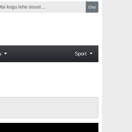
Otsi
gu
Sport