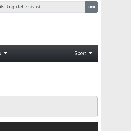
Otsi
gu
Sport