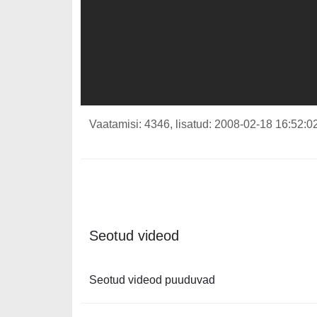
Vaatamisi: 4346, lisatud: 2008-02-18 16:52:02
Seotud videod
Seotud videod puuduvad