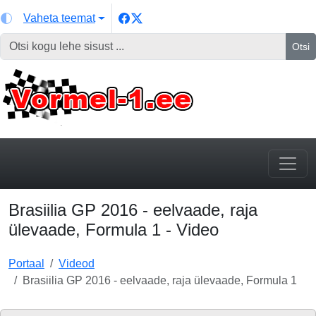
Vaheta teemat
Otsi
Brasiilia GP 2016 - eelvaade, raja
ülevaade, Formula 1 - Video
Portaal
Videod
Brasiilia GP 2016 - eelvaade, raja ülevaade, Formula 1