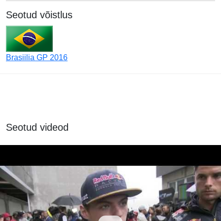
Seotud võistlus
Brasiilia GP 2016
Seotud videod