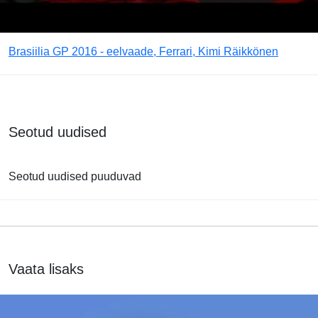
Brasiilia GP 2016 - eelvaade, Ferrari, Kimi Räikkönen
Seotud uudised
Seotud uudised puuduvad
Vaata lisaks