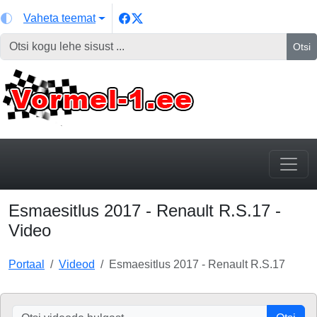
Vaheta teemat
Otsi
Esmaesitlus 2017 - Renault R.S.17 -
Video
Portaal
Videod
Esmaesitlus 2017 - Renault R.S.17