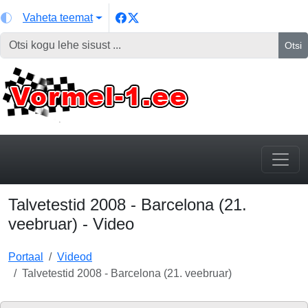
Vaheta teemat
Otsi
Talvetestid 2008 - Barcelona (21.
veebruar) - Video
Portaal
Videod
Talvetestid 2008 - Barcelona (21. veebruar)