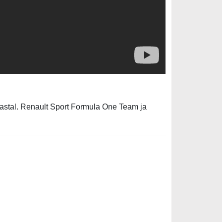
 aastal. Renault Sport Formula One Team ja