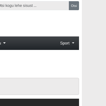
Otsi
gu
Sport