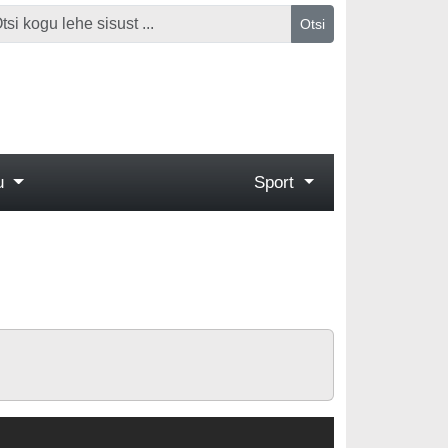
Otsi
gu
Sport