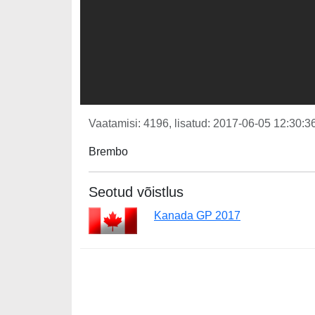
Vaatamisi: 4196, lisatud: 2017-06-05 12:30:36
Brembo
Seotud võistlus
Kanada GP 2017