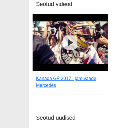
Seotud videod
Kanada GP 2017 - järelvaade,
Mercedes
Seotud uudised