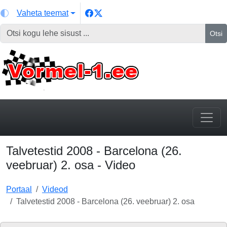
Vaheta teemat
Otsi
Talvetestid 2008 - Barcelona (26.
veebruar) 2. osa - Video
Portaal
Videod
Talvetestid 2008 - Barcelona (26. veebruar) 2. osa