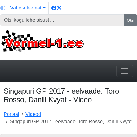
Vaheta teemat
Otsi
Singapuri GP 2017 - eelvaade, Toro
Rosso, Daniil Kvyat - Video
Portaal
Videod
Singapuri GP 2017 - eelvaade, Toro Rosso, Daniil Kvyat