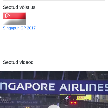
Seotud võistlus
Singapuri GP 2017
Seotud videod