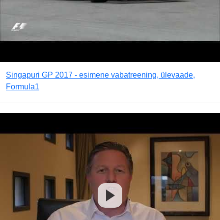
Singapuri GP 2017 - esimene vabatreening, ülevaade,
Formula1