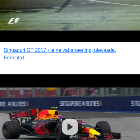
Singapuri GP 2017 - teine vabatreening, ülevaade,
Formula1