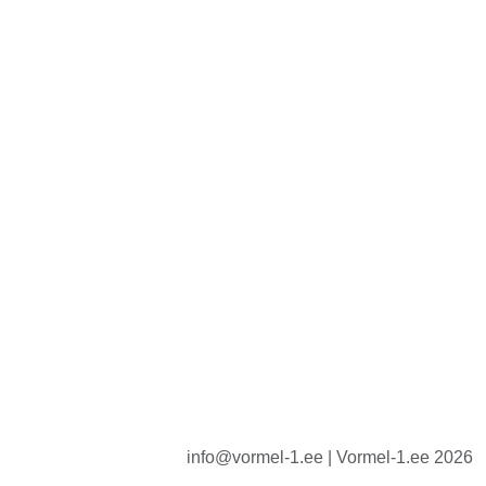
info@vormel-1.ee | Vormel-1.ee 2026