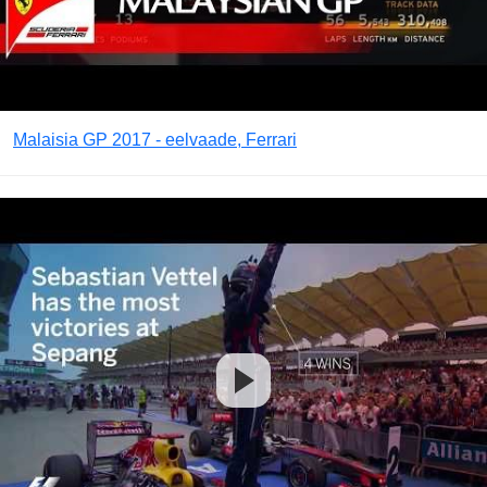
Malaisia GP 2017 - eelvaade, Ferrari