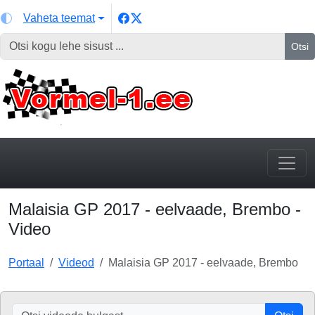
Vaheta teemat
Otsi
Malaisia GP 2017 - eelvaade, Brembo -
Video
Portaal
Videod
Malaisia GP 2017 - eelvaade, Brembo