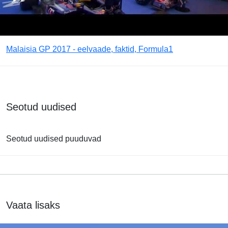
Malaisia GP 2017 - eelvaade, faktid, Formula1
Seotud uudised
Seotud uudised puuduvad
Vaata lisaks