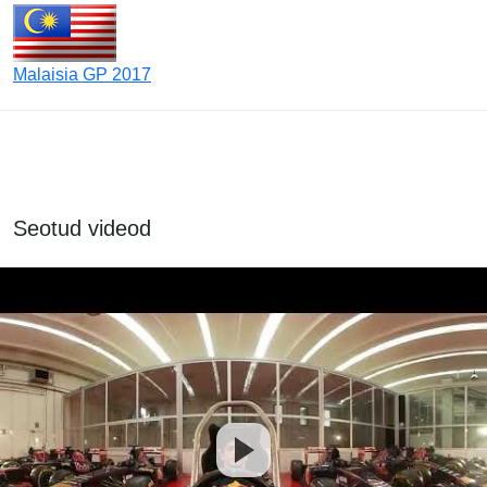
Malaisia GP 2017
Seotud videod