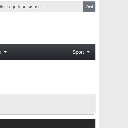
Otsi
gu
Sport