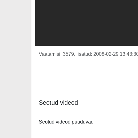
Vaatamisi: 3579, lisatud: 2008-02-29 13:43:30
Seotud videod
Seotud videod puuduvad