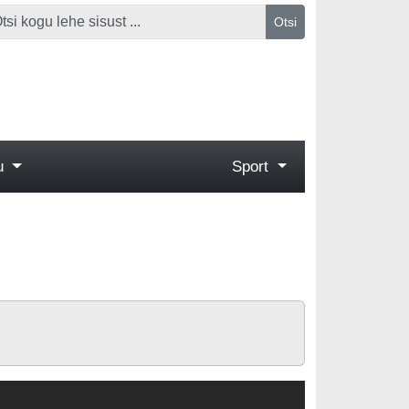
Otsi
gu
Sport