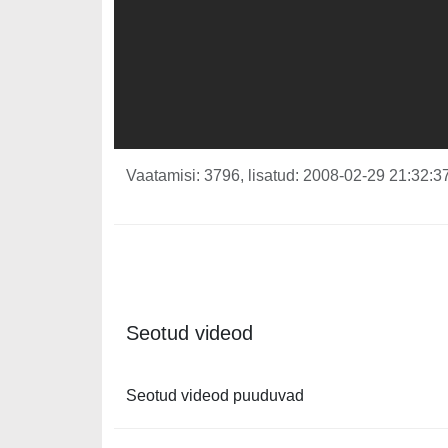
Vaatamisi: 3796, lisatud: 2008-02-29 21:32:37
Seotud videod
Seotud videod puuduvad