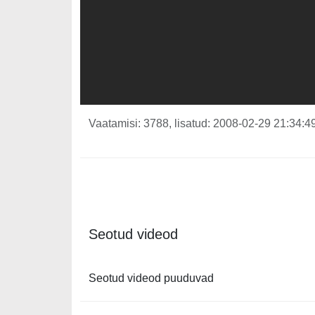
Vaatamisi: 3788, lisatud: 2008-02-29 21:34:49
Seotud videod
Seotud videod puuduvad