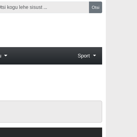
Otsi
gu
Sport