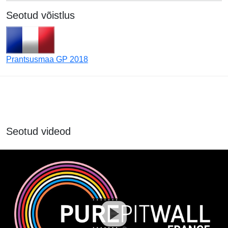
Seotud võistlus
Prantsusmaa GP 2018
Seotud videod