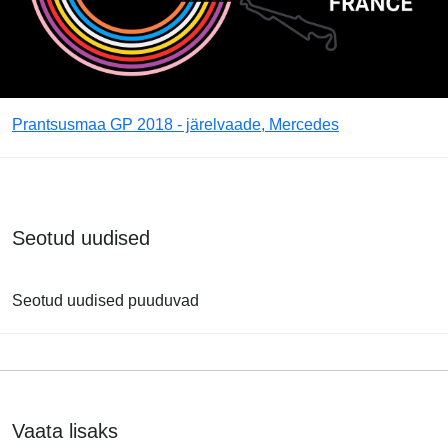
Prantsusmaa GP 2018 - järelvaade, Mercedes
Seotud uudised
Seotud uudised puuduvad
Vaata lisaks