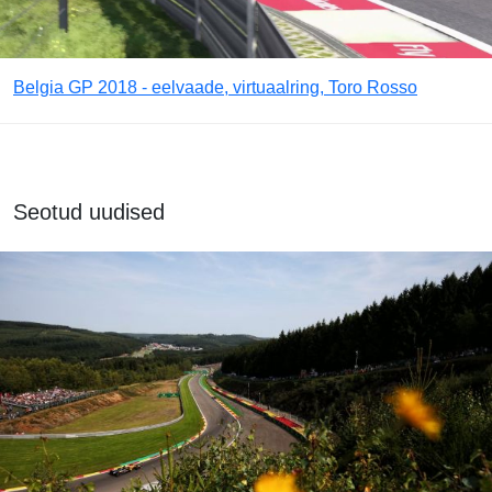
Belgia GP 2018 - eelvaade, virtuaalring, Toro Rosso
Seotud uudised