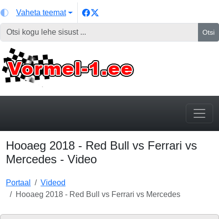
Vaheta teemat
Otsi
Hooaeg 2018 - Red Bull vs Ferrari vs
Mercedes - Video
Portaal
Videod
Hooaeg 2018 - Red Bull vs Ferrari vs Mercedes