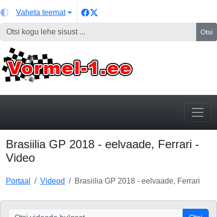
Vaheta teemat
Otsi
Brasiilia GP 2018 - eelvaade, Ferrari -
Video
Portaal
Videod
Brasiilia GP 2018 - eelvaade, Ferrari