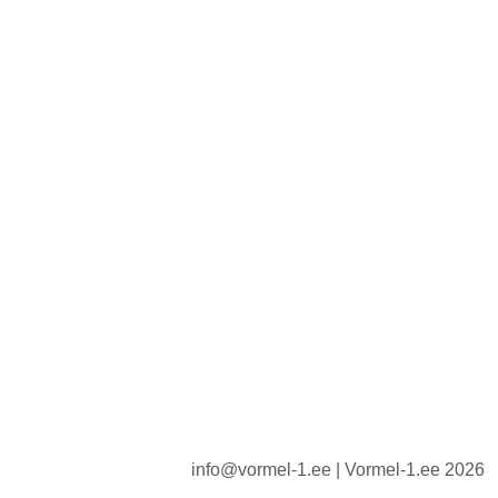
info@vormel-1.ee | Vormel-1.ee 2026