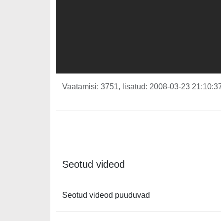
Vaatamisi: 3751, lisatud: 2008-03-23 21:10:37
Seotud videod
Seotud videod puuduvad