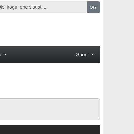
Otsi
gu
Sport