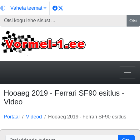
Vaheta teemat
Otsi
Hooaeg 2019 - Ferrari SF90 esitlus -
Video
Portaal
Videod
Hooaeg 2019 - Ferrari SF90 esitlus