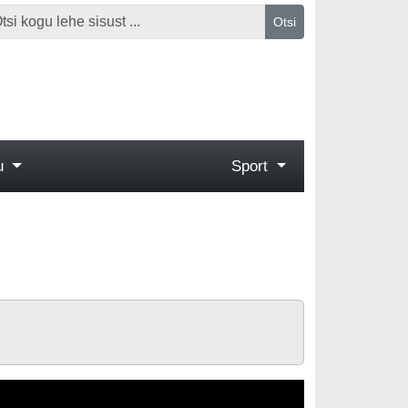
Otsi
gu
Sport