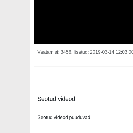
Vaatamisi: 3456, lisatud: 2019-03-14 12:03:00
Seotud videod
Seotud videod puuduvad