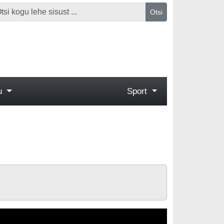
Otsi
gu
Sport