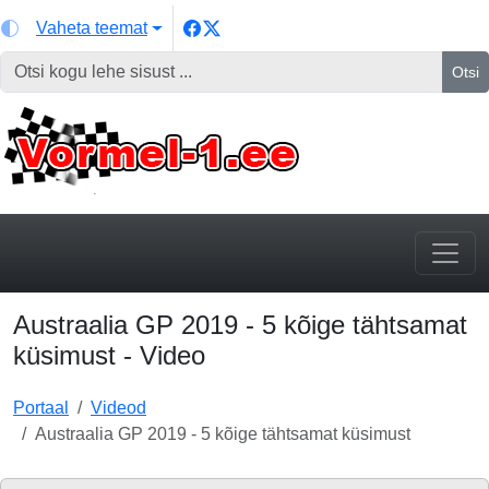
Vaheta teemat
Otsi
Austraalia GP 2019 - 5 kõige tähtsamat
küsimust - Video
Portaal
Videod
Austraalia GP 2019 - 5 kõige tähtsamat küsimust