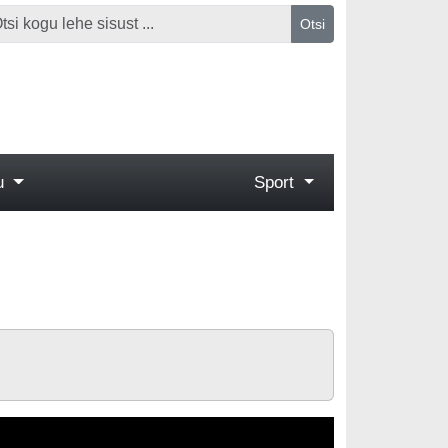
Otsi
gu
Sport