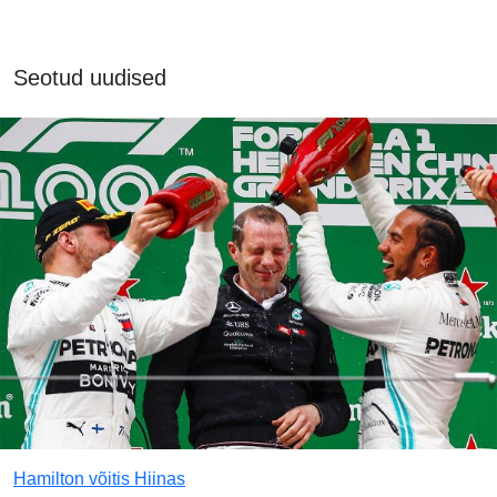
Seotud uudised
Hamilton võitis Hiinas