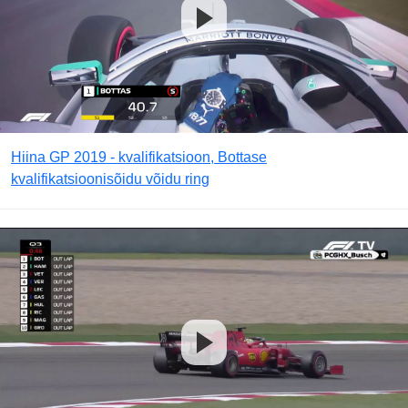
Hiina GP 2019 - kvalifikatsioon, Bottase
kvalifikatsioonisõidu võidu ring