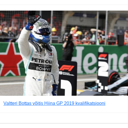
Valtteri Bottas võitis Hiina GP 2019 kvalifikatsiooni