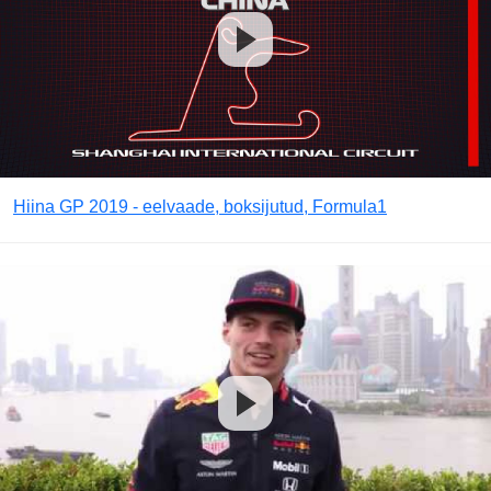
Hiina GP 2019 - eelvaade, boksijutud, Formula1