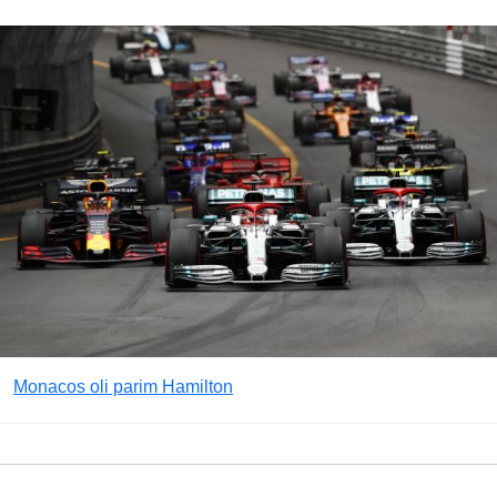
Monacos oli parim Hamilton