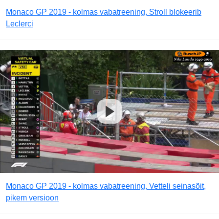
Monaco GP 2019 - kolmas vabatreening, Stroll blokeerib
Leclerci
Monaco GP 2019 - kolmas vabatreening, Vetteli seinasõit,
pikem versioon