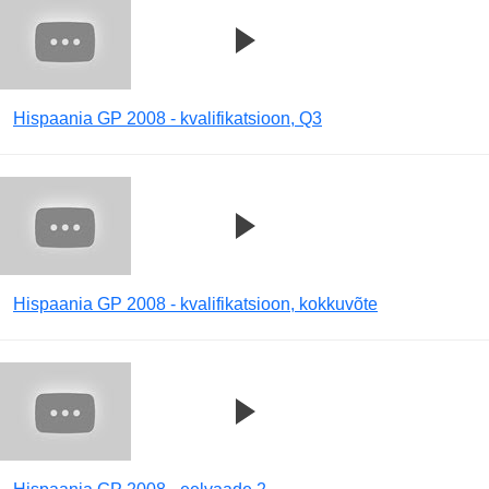
Hispaania GP 2008 - kvalifikatsioon, Q3
Hispaania GP 2008 - kvalifikatsioon, kokkuvõte