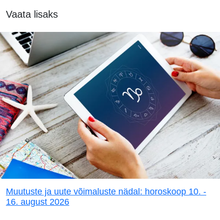
Vaata lisaks
Muutuste ja uute võimaluste nädal: horoskoop 10. -
16. august 2026