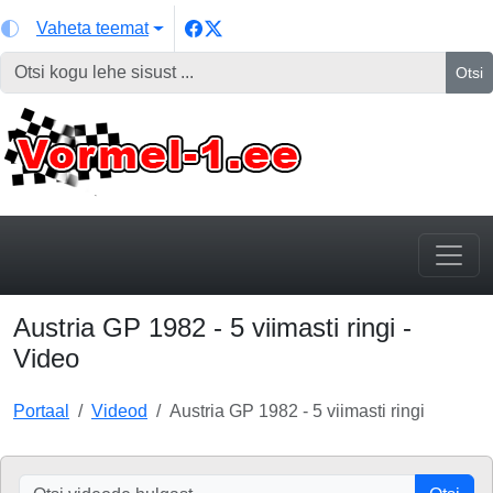
Vaheta teemat
Otsi
Austria GP 1982 - 5 viimasti ringi -
Video
Portaal
Videod
Austria GP 1982 - 5 viimasti ringi