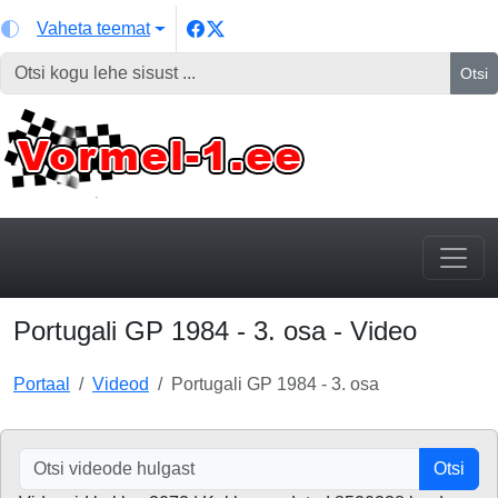
Vaheta teemat
Otsi
Portugali GP 1984 - 3. osa - Video
Portaal
Videod
Portugali GP 1984 - 3. osa
Otsi