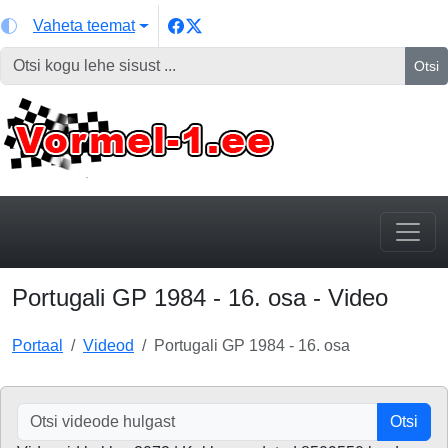
Vaheta teemat
Otsi
Portugali GP 1984 - 16. osa - Video
Portaal
Videod
Portugali GP 1984 - 16. osa
Otsi