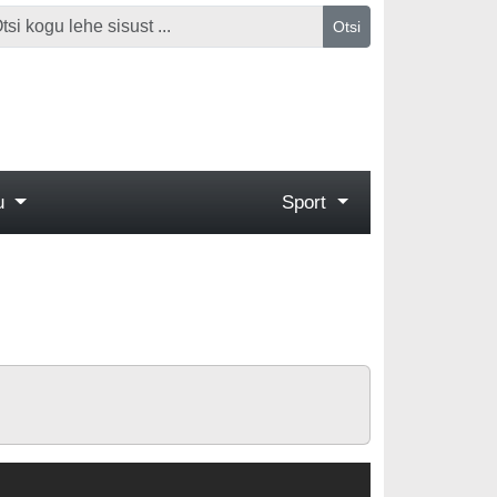
Otsi
gu
Sport