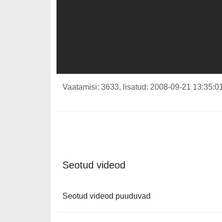
Vaatamisi: 3633, lisatud: 2008-09-21 13:35:01
Seotud videod
Seotud videod puuduvad