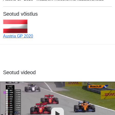
Seotud võistlus
Austria GP 2020
Seotud videod