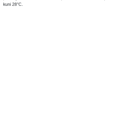
kuni 28°C.