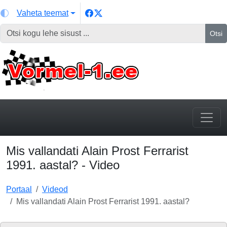
Vaheta teemat
Otsi
Mis vallandati Alain Prost Ferrarist
1991. aastal? - Video
Portaal
Videod
Mis vallandati Alain Prost Ferrarist 1991. aastal?