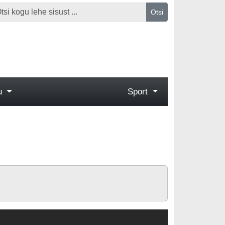
Otsi
gu
Sport