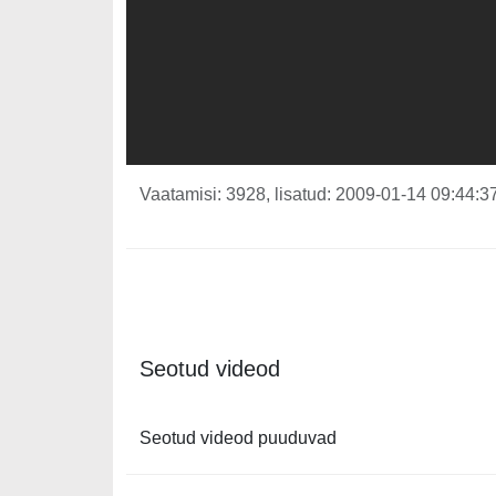
Vaatamisi: 3928, lisatud: 2009-01-14 09:44:37
Seotud videod
Seotud videod puuduvad