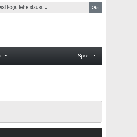
Otsi
gu
Sport