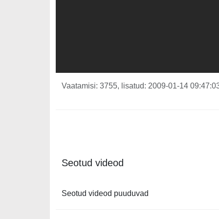
Vaatamisi: 3755, lisatud: 2009-01-14 09:47:03
Seotud videod
Seotud videod puuduvad