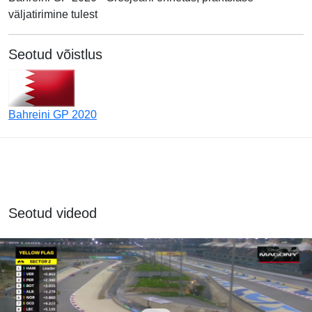
väljatirimine tulest
Seotud võistlus
Bahreini GP 2020
Seotud videod